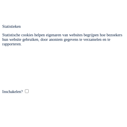
Statistieken
Statistische cookies helpen eigenaren van websites begrijpen hoe bezoekers
hun website gebruiken, door anoniem gegevens te verzamelen en te
rapporteren.
Inschakelen?