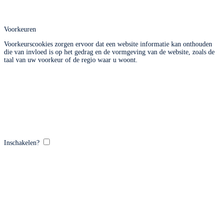
Voorkeuren
Voorkeurscookies zorgen ervoor dat een website informatie kan onthouden
die van invloed is op het gedrag en de vormgeving van de website, zoals de
taal van uw voorkeur of de regio waar u woont.
Inschakelen?