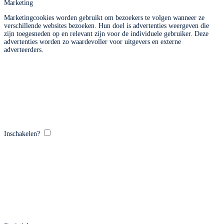
Marketing
Marketingcookies worden gebruikt om bezoekers te volgen wanneer ze
verschillende websites bezoeken. Hun doel is advertenties weergeven die
zijn toegesneden op en relevant zijn voor de individuele gebruiker. Deze
advertenties worden zo waardevoller voor uitgevers en externe
adverteerders.
Inschakelen?